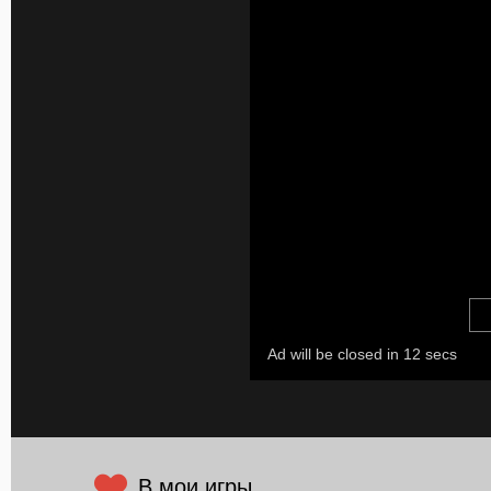
В мои игры