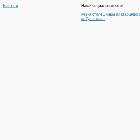
Все теги
Наши социальные сети
Резка столешницы из кварцевог
м. Тушинская