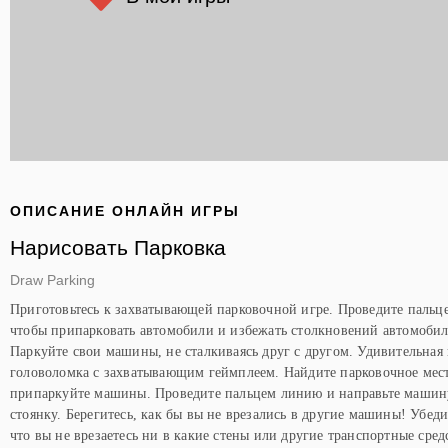
ОПИСАНИЕ ОНЛАЙН ИГРЫ
Нарисовать Парковка
Draw Parking
Приготовьтесь к захватывающей парковочной игре. Проведите пальц
чтобы припарковать автомобили и избежать столкновений автомобил
Паркуйте свои машины, не сталкиваясь друг с другом. Удивительная 
головоломка с захватывающим геймплеем. Найдите парковочное мес
припаркуйте машины. Проведите пальцем линию и направьте машин
стоянку. Берегитесь, как бы вы не врезались в другие машины! Убеди
что вы не врезаетесь ни в какие стены или другие транспортные сред