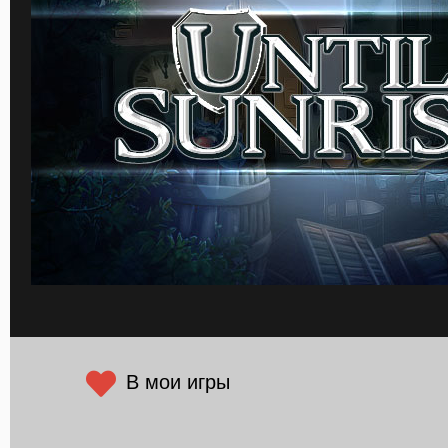
В мои игры