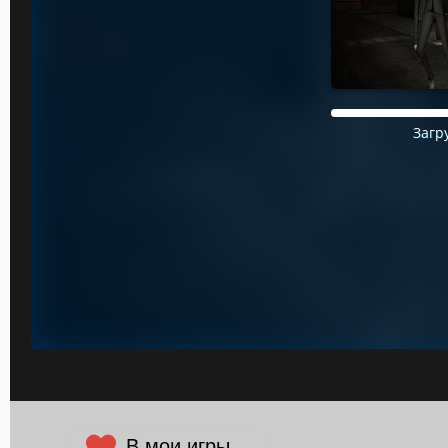
В мои игры