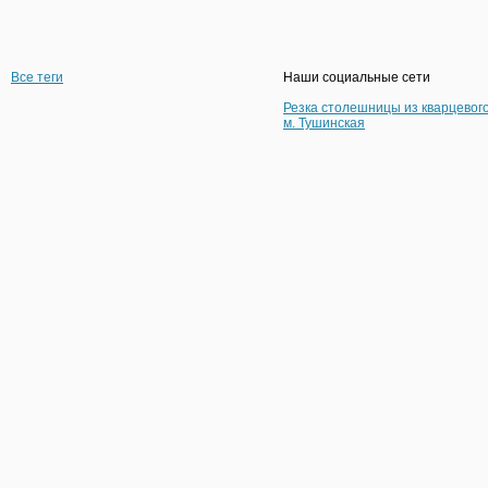
Все теги
Наши социальные сети
Резка столешницы из кварцевог
м. Тушинская