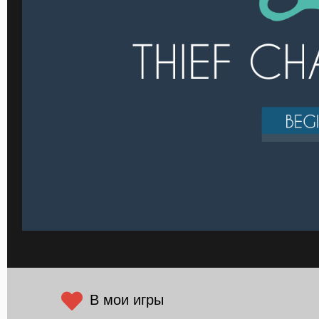
В мои игры