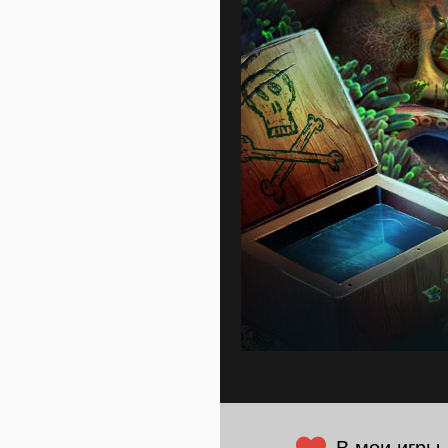
В мои игры