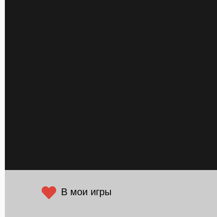
В мои игры