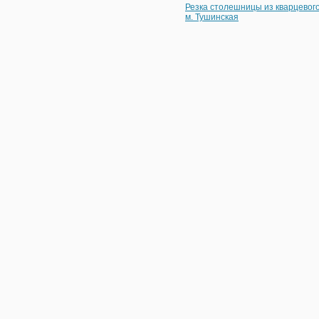
Резка столешницы из кварцевог
м. Тушинская