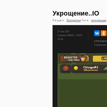
Укрощение..IO
Бродилки
коллекции
Раздел:
Теги:
27 апр 2021
Сыграли 306581 / 25478
24,34
УПРАВЛ
Управление в