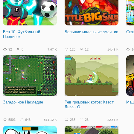
Бекон Может Умереть: на
Боевой Пиксельный
Zom
Двоих
Автомобиль Против Зомби
Бен 10: Футбольный
Большие маленькие змеи. ио
Скр
Поединок
92
8
125
12
1
7.67 K
14.43 K
Загадочное Наследие
Рев громовых котов: Квест
Маш
Льва - О.
5801
646
235
26
514.12 K
22.54 K