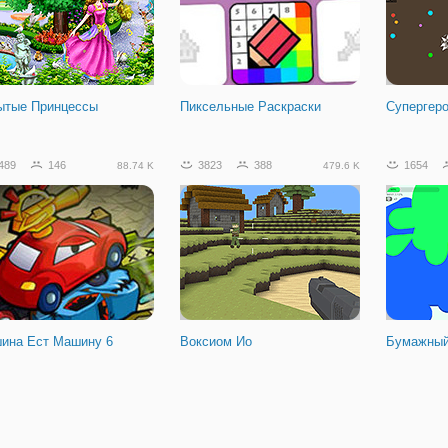
bsRoyale. io
ытые Принцессы
Пиксельные Раскраски
Супергеро
489
146
3823
388
1654
88.74 K
479.6 K
ина Ест Машину 6
Воксиом Ио
Бумажный