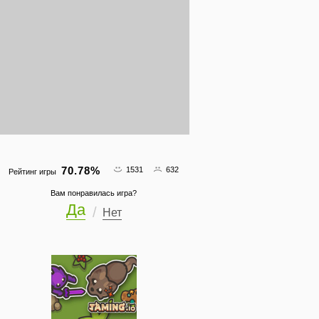
70.78
%
1531
632
Рейтинг игры
Вам понравилась игра?
Да
Нет