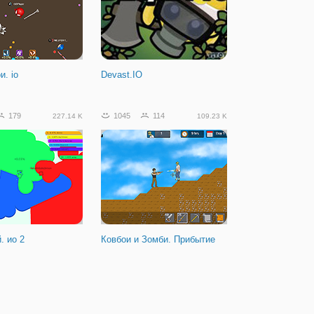
и. io
Devast.IO
179
1045
114
227.14 K
109.23 K
. ио 2
Ковбои и Зомби. Прибытие