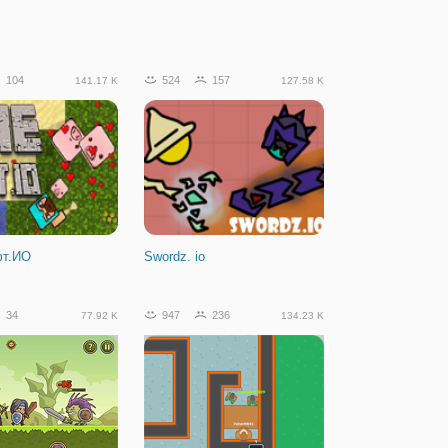
104
524
157
141.17 K
127.58 K
т.ИО
Swordz. io
34
947
236
77.92 K
134.23 K