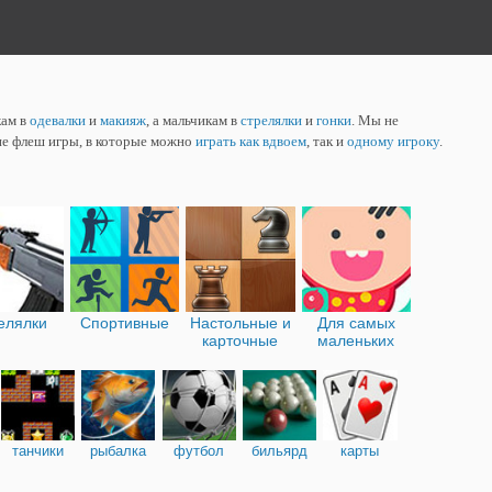
кам в
одевалки
и
макияж
, а мальчикам в
стрелялки
и
гонки
. Мы не
ие флеш игры, в которые можно
играть как вдвоем
, так и
одному игроку
.
елялки
Спортивные
Настольные и
Для самых
карточные
маленьких
танчики
рыбалка
футбол
бильярд
карты