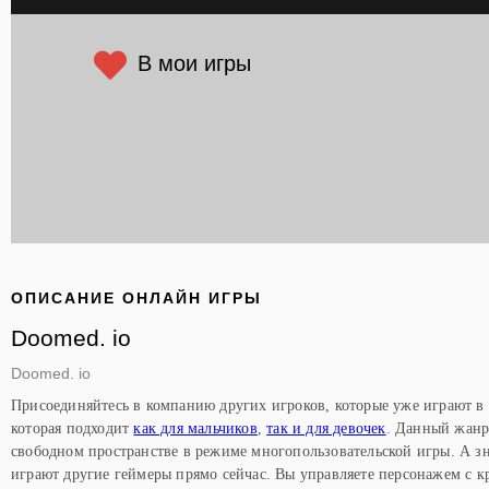
В мои игры
ОПИСАНИЕ ОНЛАЙН ИГРЫ
Doomed. io
Doomed. io
Присоединяйтесь в компанию других игроков, которые уже играют в 
которая подходит
как для мальчиков
,
так и для девочек
. Данный жанр
свободном пространстве в режиме многопользовательской игры. А зн
играют другие геймеры прямо сейчас. Вы управляете персонажем с