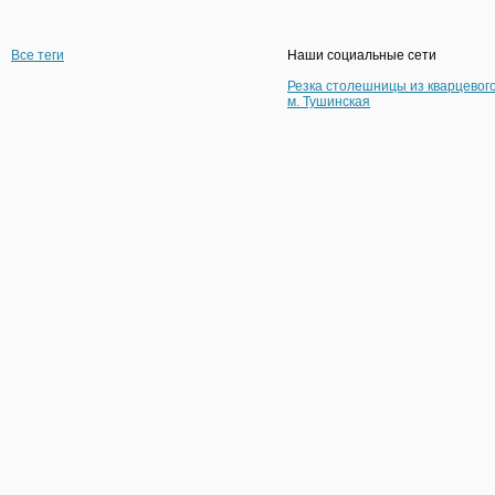
Все теги
Наши социальные сети
Резка столешницы из кварцевог
м. Тушинская