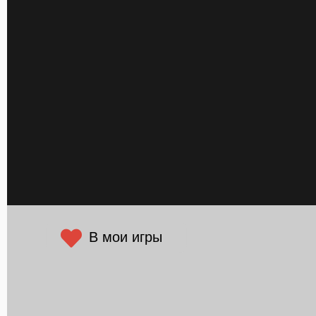
В мои игры