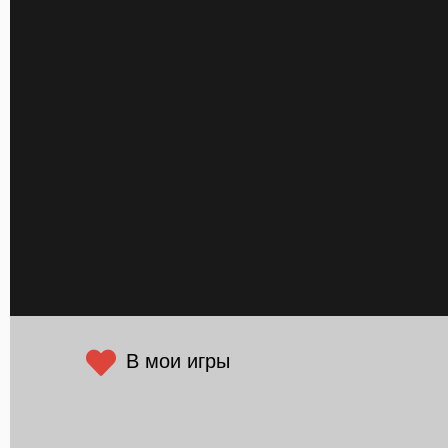
В мои игры