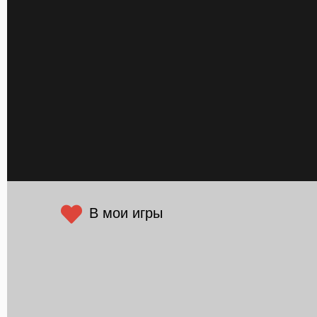
В мои игры