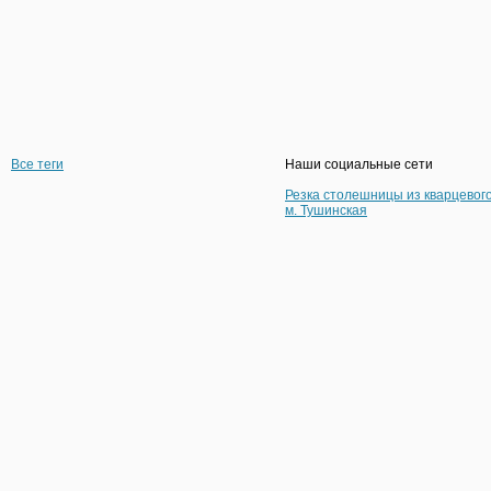
Все теги
Наши социальные сети
Резка столешницы из кварцевог
м. Тушинская