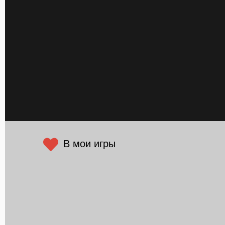
В мои игры