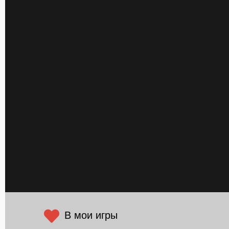
В мои игры