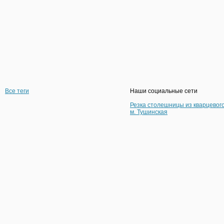
Все теги
Наши социальные сети
Резка столешницы из кварцевог
м. Тушинская