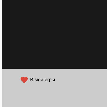
В мои игры