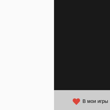
В мои игры