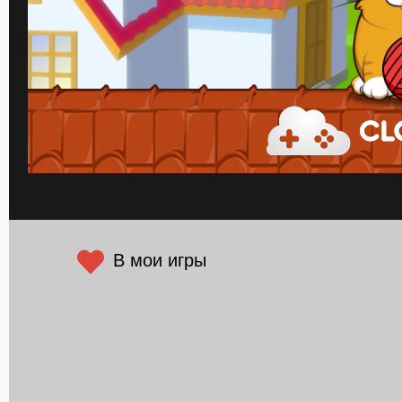
В мои игры