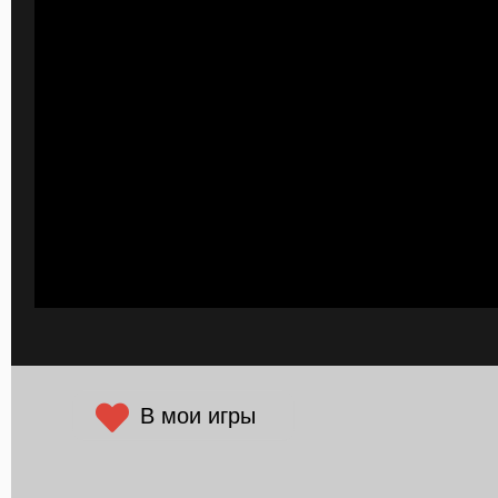
В мои игры