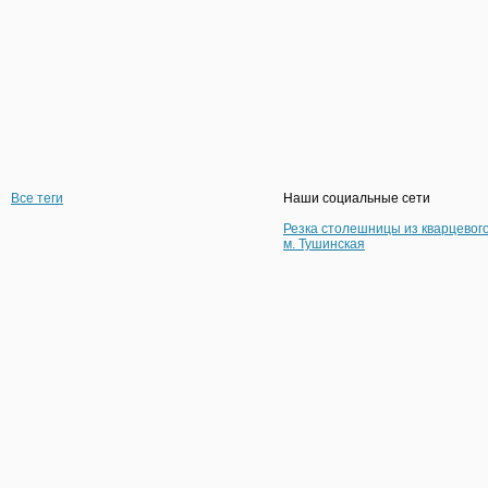
Все теги
Наши социальные сети
Резка столешницы из кварцевог
м. Тушинская