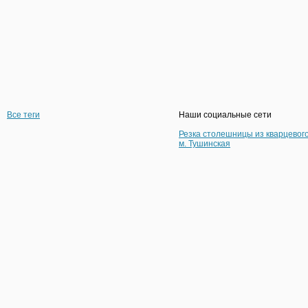
Все теги
Наши социальные сети
Резка столешницы из кварцевог
м. Тушинская