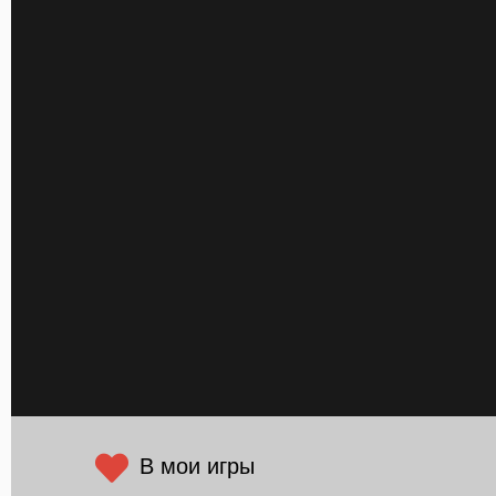
В мои игры