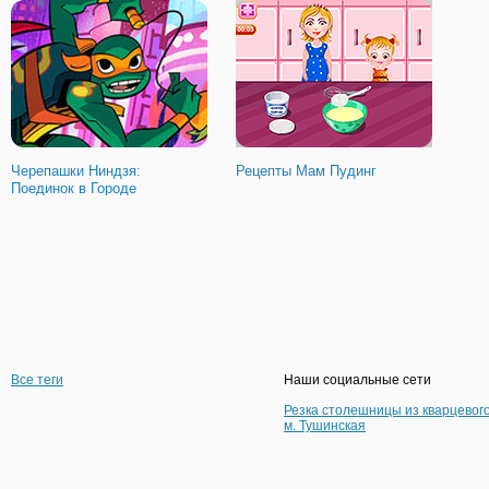
Черепашки Ниндзя:
Рецепты Мам Пудинг
Поединок в Городе
Все теги
Наши социальные сети
Резка столешницы из кварцевог
м. Тушинская