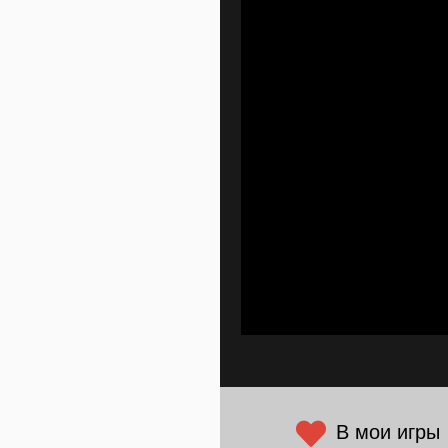
В мои игры