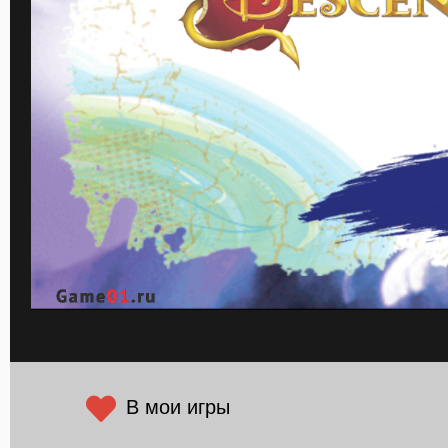
В мои игры