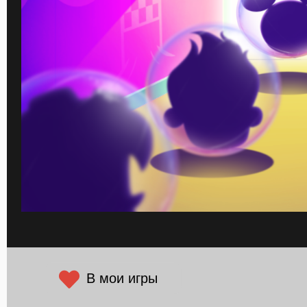
В мои игры