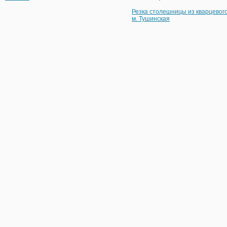
Резка столешницы из кварцевог
м. Тушинская