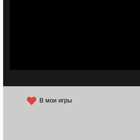
В мои игры