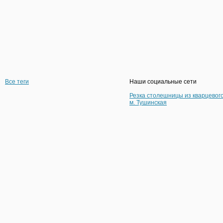
Все теги
Наши социальные сети
Резка столешницы из кварцевог
м. Тушинская