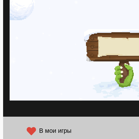
В мои игры