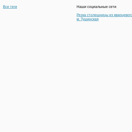
Все теги
Наши социальные сети
Резка столешницы из кварцевог
м. Тушинская