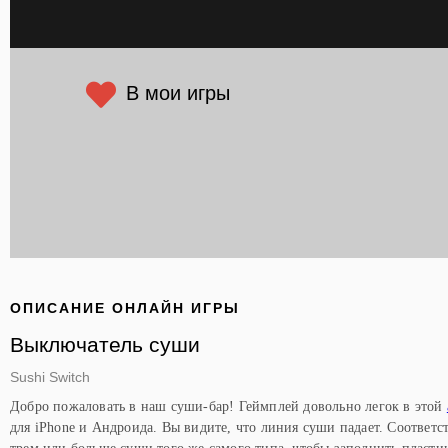
В мои игры
ОПИСАНИЕ ОНЛАЙН ИГРЫ
Выключатель суши
Sushi Switch
Добро пожаловать в наш суши-бар! Геймплей довольно легок в этой
для iPhone и Андроида. Вы видите, что линия суши падает. Соответс