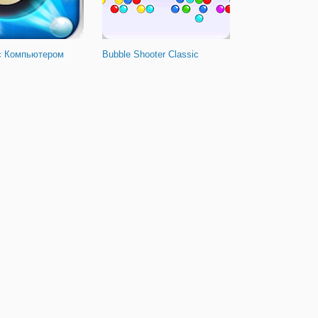
с Компьютером
Bubble Shooter Classic