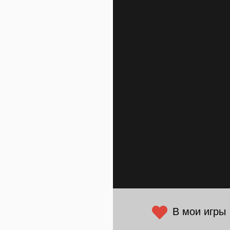
В мои игры