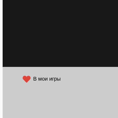
В мои игры