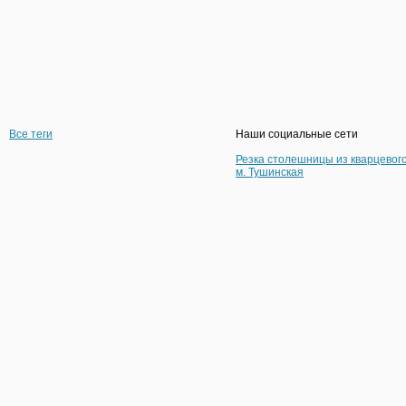
Все теги
Наши социальные сети
Резка столешницы из кварцевог
м. Тушинская