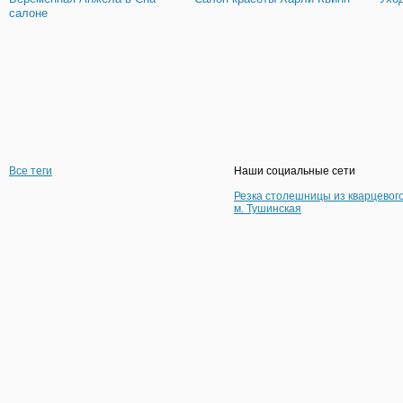
салоне
Все теги
Наши социальные сети
Резка столешницы из кварцевог
м. Тушинская