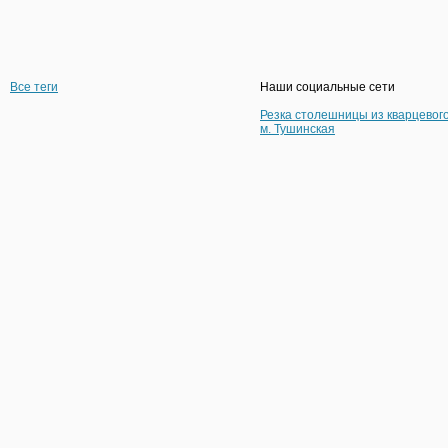
Все теги
Наши социальные сети
Резка столешницы из кварцевог
м. Тушинская