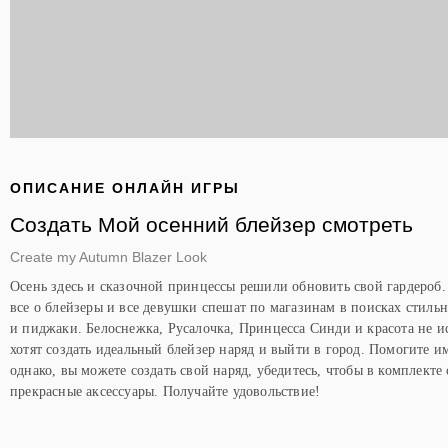
ОПИСАНИЕ ОНЛАЙН ИГРЫ
Создать Мой осенний блейзер смотреть
Create my Autumn Blazer Look
Осень здесь и сказочной принцессы решили обновить свой гардероб. 
все о блейзеры и все девушки спешат по магазинам в поисках стиль
и пиджаки. Белоснежка, Русалочка, Принцесса Синди и красота не и
хотят создать идеальный блейзер наряд и выйти в город. Помогите им
однако, вы можете создать свой наряд, убедитесь, чтобы в комплекте 
прекрасные аксессуары. Получайте удовольствие!