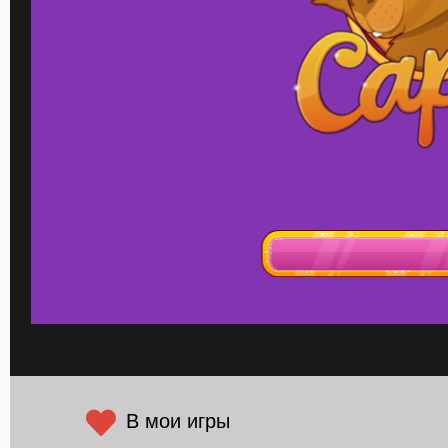
В мои игры