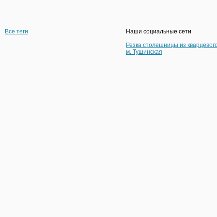
Все теги
Наши социальные сети
Резка столешницы из кварцевог
м. Тушинская