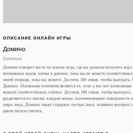
ОПИСАНИЕ ОНЛАЙН ИГРЫ
Домино
Dominoes
Домино поворот кости на основе игра, где вы должны получить верх
возможных ходов, ничья в домино, пока вы не можете соответствова
своей очереди, пока вы можете. Достичь 100 очков, чтобы выиграть.
Домино. Основным отличием является то, если у вас нет возможных 
можете соответствовать плитки. Достичь 100 очков, чтобы выиграть.
разделяются по линии, каждом конце, напоминающим поверхности м
умри лица, Домино также содержат пустые лица, значение которого 
равен пипсы считать.