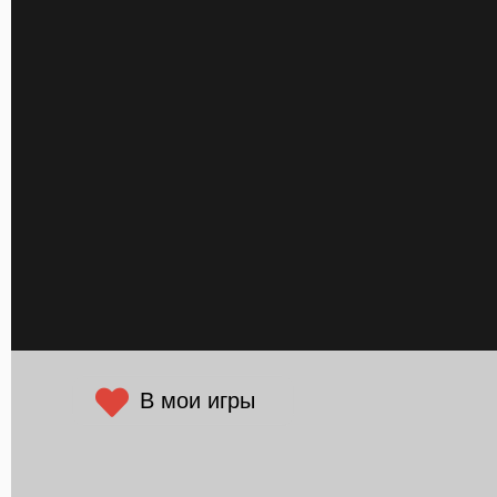
В мои игры