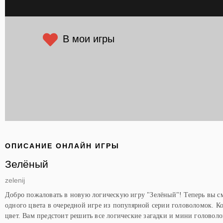
В мои игры
ОПИСАНИЕ ОНЛАЙН ИГРЫ
Зелёный
zelenij
Добро пожаловать в новую логическую игру "Зелёный"! Теперь вы с
одного цвета в очередной игре из популярной серии головоломок. К
цвет. Вам предстоит решить все логические загадки и мини головоло