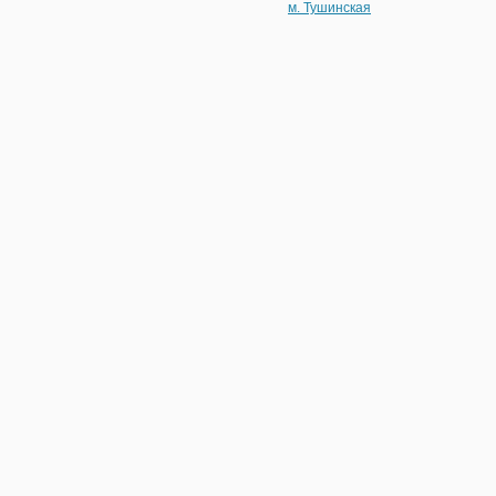
м. Тушинская