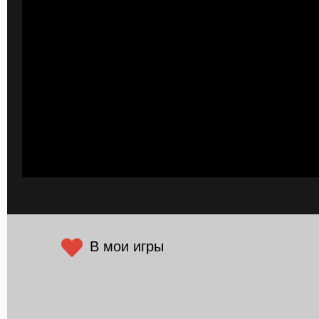
В мои игры