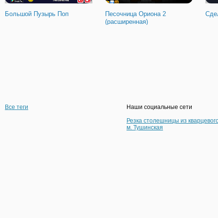
Большой Пузырь Поп
Песочница Ориона 2
Сде
(расширенная)
Все теги
Наши социальные сети
Резка столешницы из кварцевог
м. Тушинская