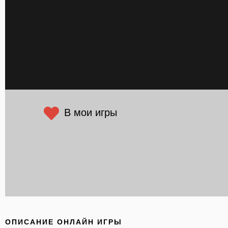
В мои игры
ОПИСАНИЕ ОНЛАЙН ИГРЫ