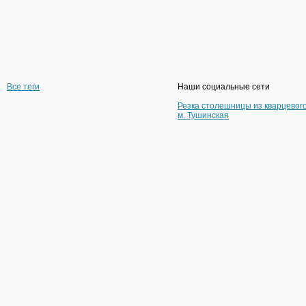
Все теги
Наши социальные сети
Резка столешницы из кварцевог
м. Тушинская