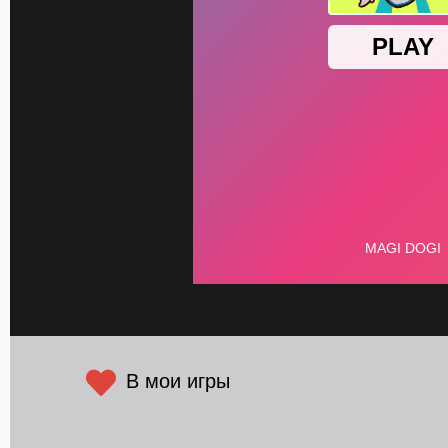
В мои игры