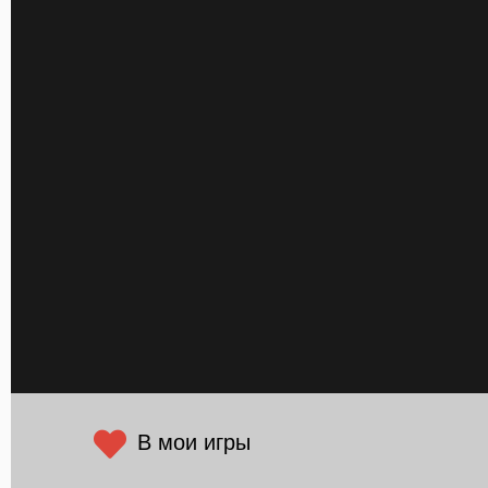
В мои игры