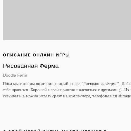
ОПИСАНИЕ ОНЛАЙН ИГРЫ
Рисованная Ферма
Doodle Farm
Пока мы готовим описание к онлайн игре "Рисованная Ферма". Лайк
тебе нравится. Хорошей игрой приятно поделиться с друзьями ;). Их
скачивать, а можно играть сразу на компьютере, телефоне или айпаде