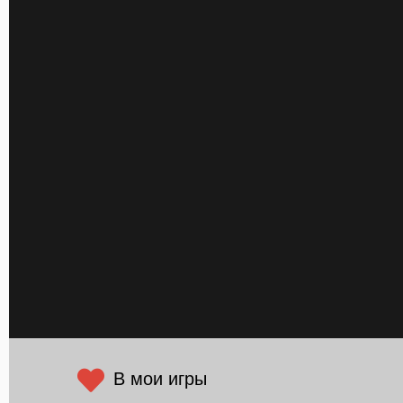
В мои игры