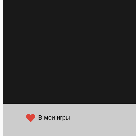
В мои игры