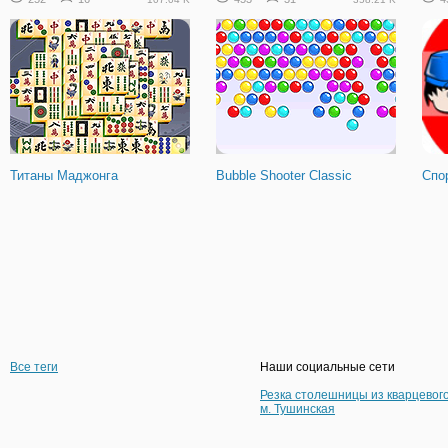
Титаны Маджонга
Bubble Shooter Classic
Спо
Все теги
Наши социальные сети
Резка столешницы из кварцевог
м. Тушинская