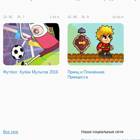
82
7
96
9
2.45 K
10.84 K
Футбол: Кубок Мультов 2016
Принц и Пленённая
Принцесса
Все теги
Наши социальные сети