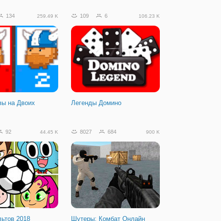
134
109
6
259.49 K
106.23 K
вы на Двоих
Легенды Домино
92
8027
684
44.45 K
900 K
ьтов 2018
Шутеры: Комбат Онлайн