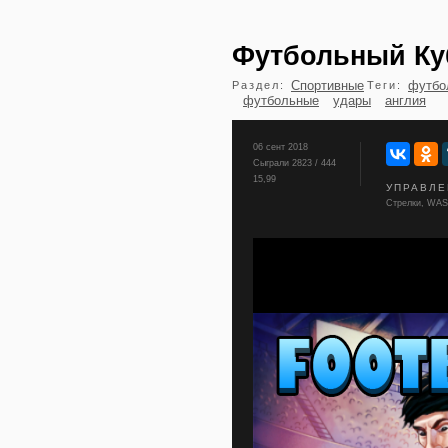
Футбольный Ку
Спортивные
футбо
Раздел:
Теги:
футбольные
удары
англия
06 сент 2018
Сыграли 2823 / 444
15,99
УПРАВЛЕ
Стрелки, WASD