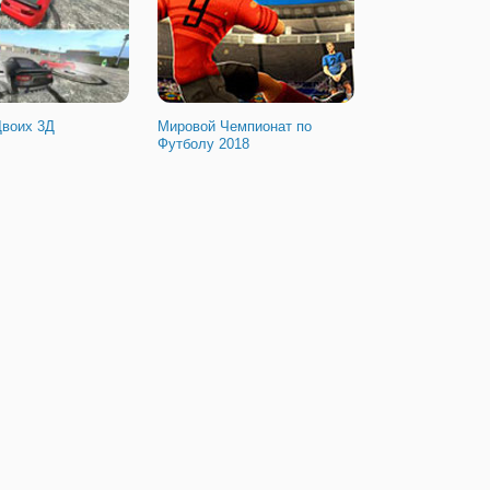
Двоих 3Д
Мировой Чемпионат по
Футболу 2018