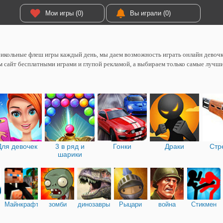
Мои игры (0)
Вы играли (0)
икольные флеш игры каждый день, мы даем возможность играть онлайн девоч
 сайт бесплатными играми и глупой рекламой, а выбираем только самые лучш
Для девочек
3 в ряд и
Гонки
Драки
Стр
шарики
Майнкрафт
зомби
динозавры
Рыцари
война
Стикмен