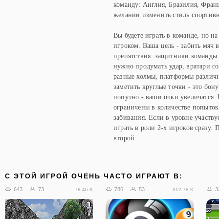
команду: Англия, Бразилия, Фран
желании изменить стиль спортив
Вы будете играть в команде, но н
игроком. Ваша цель - забить мяч 
препятствия: защитники команды 
нужно продумать удар, вратари со
разные холмы, платформы различн
заметить круглые точки - это бон
попутно - ваши очки увеличатся.
ограничены в количестве попыток
забивания. Если в уровне участву
играть в роли 2-х игроков сразу. 
второй.
C ЭТОЙ ИГРОЙ ОЧЕНЬ ЧАСТО ИГРАЮТ В:
643
73
786
53
3
78.46 K
312.78 K