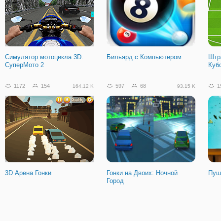
Симулятор мотоцикла 3D:
Бильярд с Компьютером
Штр
СуперМото 2
Куб
1172
154
597
68
1
164.12 K
93.15 K
3D Арена Гонки
Гонки на Двоих: Ночной
Пуш
Город