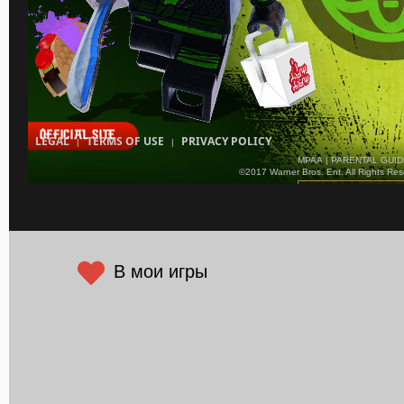
В мои игры