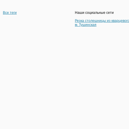
Все теги
Наши социальные сети
Резка столешницы из кварцевог
м. Тушинская