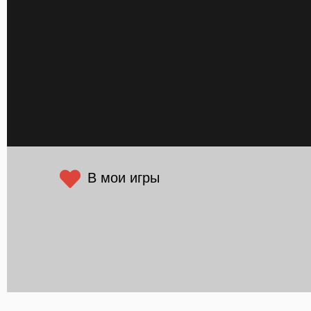
В мои игры