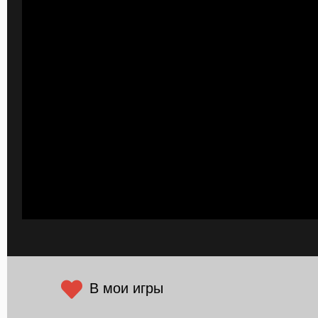
В мои игры