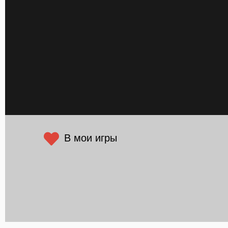
В мои игры