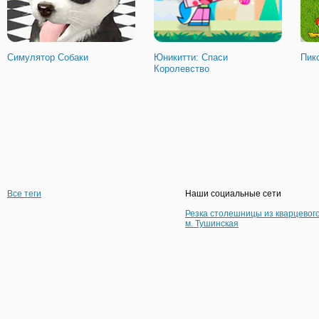
Симулятор Собаки
Юникитти: Спаси
Пик
Королевство
Все теги
Наши социальные сети
Резка столешницы из кварцевог
м. Тушинская