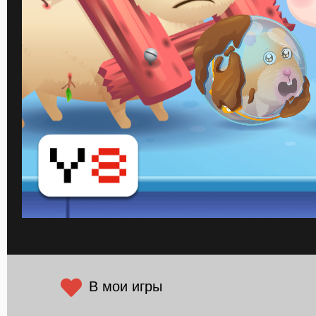
В мои игры