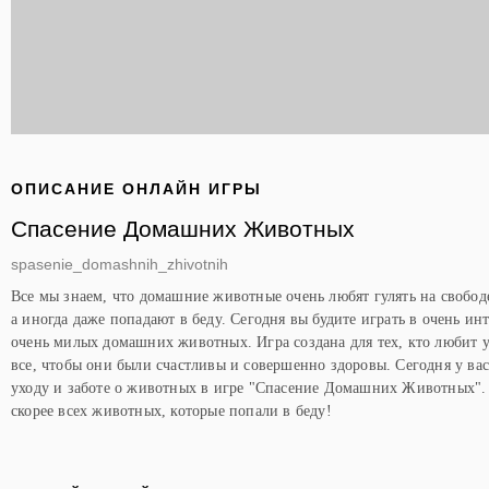
ОПИСАНИЕ ОНЛАЙН ИГРЫ
Спасение Домашних Животных
spasenie_domashnih_zhivotnih
Все мы знаем, что домашние животные очень любят гулять на свободе
а иногда даже попадают в беду. Сегодня вы будите играть в очень инт
очень милых домашних животных. Игра создана для тех, кто любит
все, чтобы они были счастливы и совершенно здоровы. Сегодня у вас
уходу и заботе о животных в игре "Спасение Домашних Животных". Н
скорее всех животных, которые попали в беду!