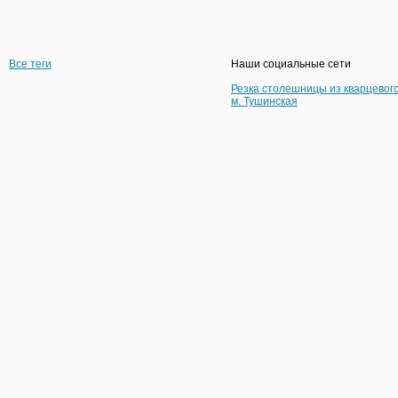
Все теги
Наши социальные сети
Резка столешницы из кварцевог
м. Тушинская