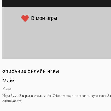
В мои игры
ОПИСАНИЕ ОНЛАЙН ИГРЫ
Майя
Maya
Игра Зума 3 в ряд в стиле майя. Сбивать шарики в цепочку и матч 3 
одинаковых.