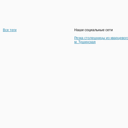
Все теги
Наши социальные сети
Резка столешницы из кварцевог
м. Тушинская