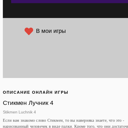
В мои игры
ОПИСАНИЕ ОНЛАЙН ИГРЫ
Стикмен Лучник 4
Stikmen Luchnik 4
Если вам знакомо слово Стикмен, то вы наверняка знаете, что это -
нарисованный человечек в виде палки. Кроме того, что они достаточ