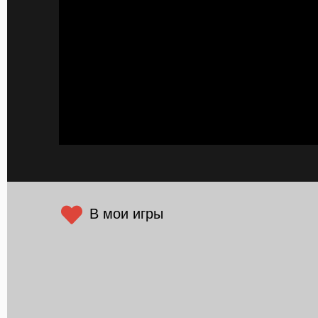
В мои игры