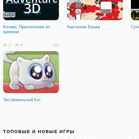
Когама: Приключение во
Картонная Башка
Суп
времени
1
0
212
Экстремальный Кот
ТОПОВЫЕ И НОВЫЕ ИГРЫ