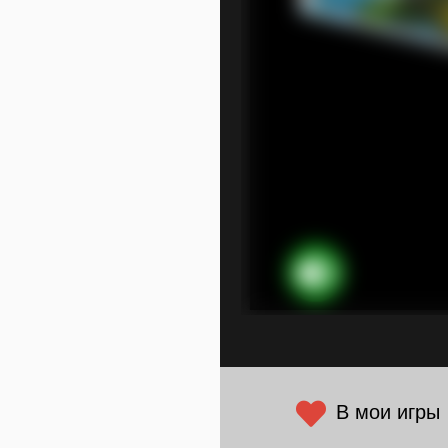
В мои игры