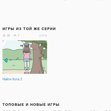
ИГРЫ ИЗ ТОЙ ЖЕ СЕРИИ
20
7
2.77 K
Найти Кота 2
ТОПОВЫЕ И НОВЫЕ ИГРЫ