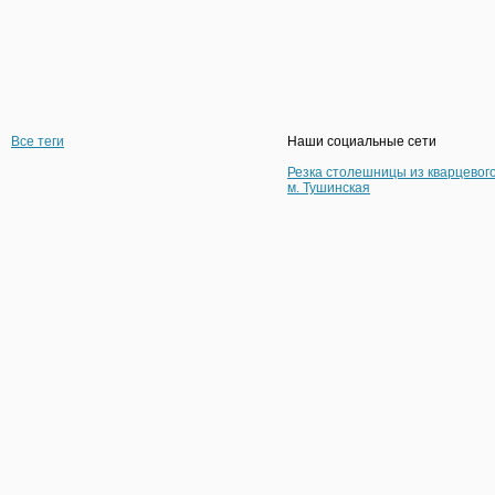
Все теги
Наши социальные сети
Резка столешницы из кварцевог
м. Тушинская