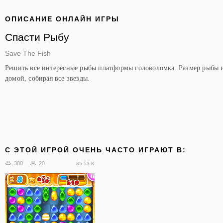
ОПИСАНИЕ ОНЛАЙН ИГРЫ
Спасти Рыбу
Save The Fish
Решить все интересные рыбы платформы головоломка. Размер рыбы и
домой, собирая все звезды.
C ЭТОЙ ИГРОЙ ОЧЕНЬ ЧАСТО ИГРАЮТ В:
380
20
85.53 K