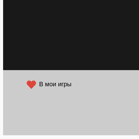
В мои игры