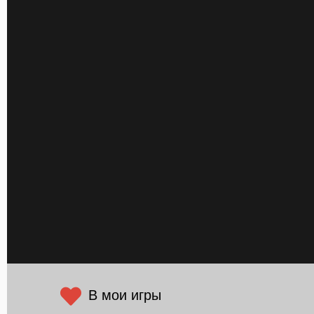
В мои игры