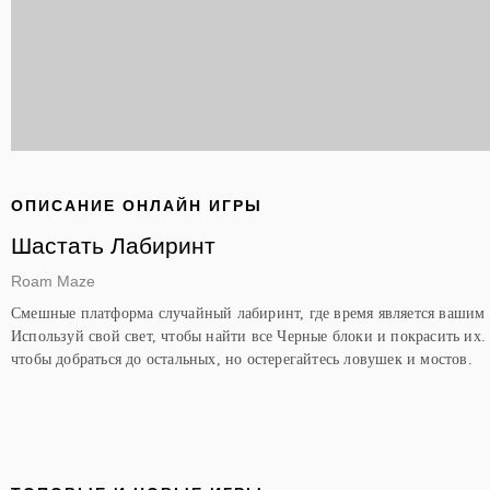
ОПИСАНИЕ ОНЛАЙН ИГРЫ
Шастать Лабиринт
Roam Maze
Смешные платформа случайный лабиринт, где время является вашим
Используй свой свет, чтобы найти все Черные блоки и покрасить их.
чтобы добраться до остальных, но остерегайтесь ловушек и мостов.