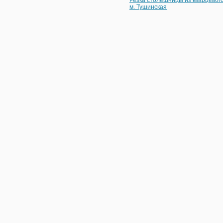
м. Тушинская